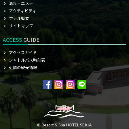
温泉・エステ
アクティビティ
ホテル概要
サイトマップ
ACCESS
GUIDE
アクセスガイド
シャトルバス時刻表
近隣の観光情報
© Resort & Spa HOTEL SEKIA