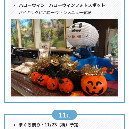
ハローウィン ハローウィンフォトスポット
バイキングにハローウィンメニュー登場
11
まぐろ祭り・11/23（祝）予定