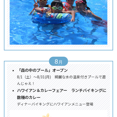
8
「森の中のプール」オープン
8/1（土）～8/31(月) 綺麗な水の温泉付きプールで遊
んじゃえ！
ハワイアン＆カレーフェアー ランチバイキングに
数種のカレー
ディナーバイキングにハワイアンメニュー登場