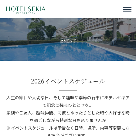
Event
2026イベントスケジュール
人生の節目や大切な日、そして趣味や季節の行事にホテルセキア
で記念に残るひとときを。
家族やご友人、趣味仲間、同僚とゆったりとした時や大好きな時
を過ごしながら特別な日を彩りませんか
※イベントスケジュールは予告なく日時、場所、内容等変更にな
る場合がございます。