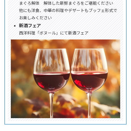
まぐろ解体 解体した新鮮まぐろをご堪能ください
他にも洋食、中華の料理やデザートもブッフェ形式で
お楽しみください
新酒フェア
西洋料理「ボヌール」にて新酒フェア