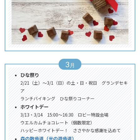
3
ひな祭り
2/21（土）～3/1（日）の土・日・祝日 グランデセキ
ア
ランチバイキング ひな祭りコーナー
ホワイトデー
3/13・3/14 15:00～16:30 ロビー特設会場
ウエルカムチョコレート（個数限定）
ハッピーホワイトデー！ ささやかな感謝を込めて
森の散歩道（光の遊歩道）