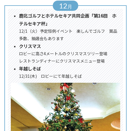
12
鹿北ゴルフとホテルセキア共同企画「第16回 ホ
テルセキア杯」
12/1（火）予定恒例イベント 楽しんでゴルフ 賞品
多数、抽選会もあります
クリスマス
ロビーに高さ4メートルのクリスマスツリー登場
レストランディナーにクリスマスメニュー登場
年越しそば
12/31(木) ロビーにて年越しそば