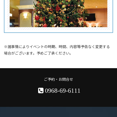
※諸事情によりイベントの時期、時間、内容等予告なく変更する
場合がございます。予めご了承ください。
ご予約・お問合せ
0968-69-6111