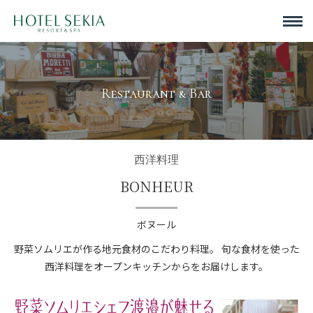
Restaurant & Bar
西洋料理
BONHEUR
ボヌール
野菜ソムリエが作る地元食材のこだわり料理。
旬な食材を使った
西洋料理をオープンキッチンからをお届けします。