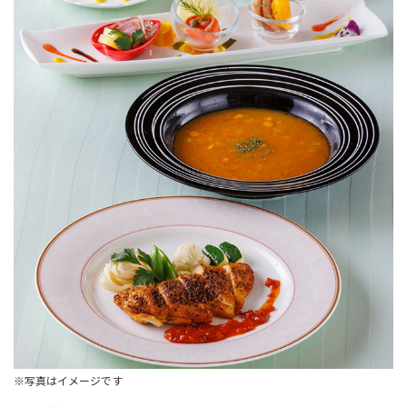
※写真はイメージです