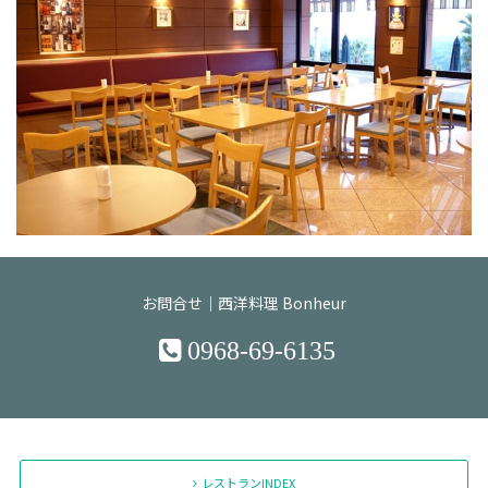
お問合せ｜西洋料理 Bonheur
0968-69-6135
レストランINDEX