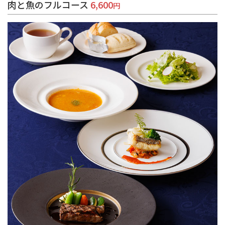
肉と魚のフルコース
6,600